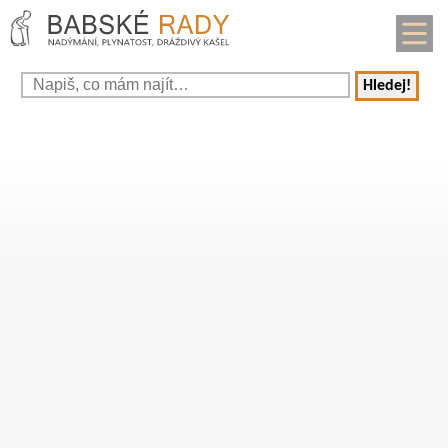
Hledej!