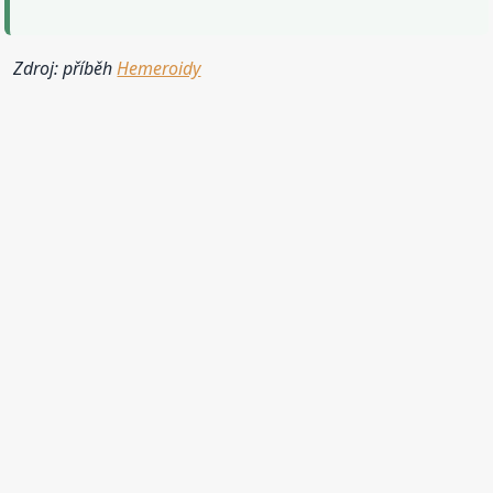
Zdroj: příběh
Hemeroidy