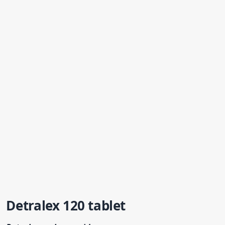
Detralex 120 tablet