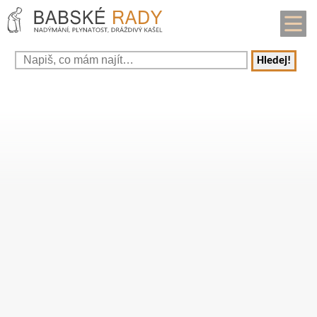
Hledej!