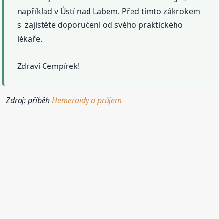
například v Ústí nad Labem. Před tímto zákrokem
si zajistěte doporučení od svého praktického
lékaře.
Zdraví Cempírek!
Zdroj: příběh
Hemeroidy a průjem