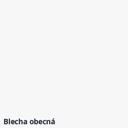
Blecha obecná