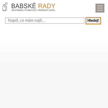
Hledej!