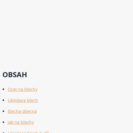
OBSAH
Ocet na blechy
Likvidace blech
Blecha obecná
Jak na blechy