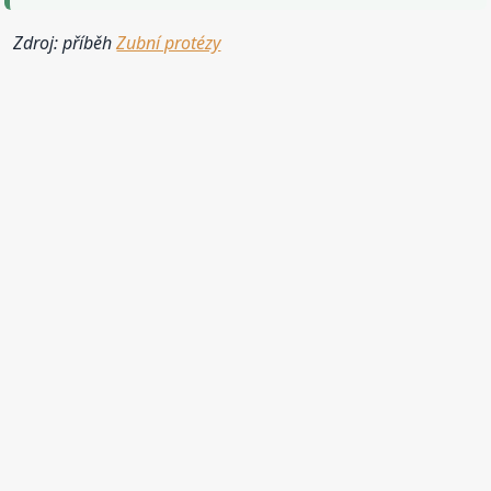
Zdroj: příběh
Zubní protézy