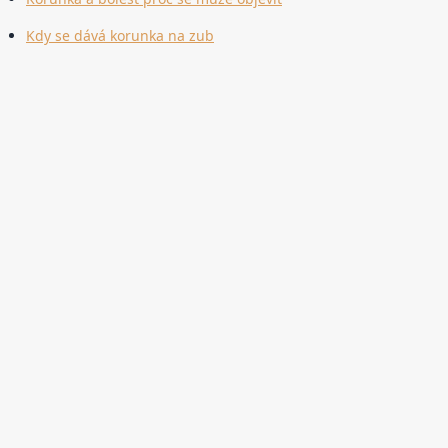
Kdy se dává korunka na zub