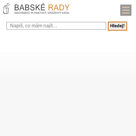
Hledej!