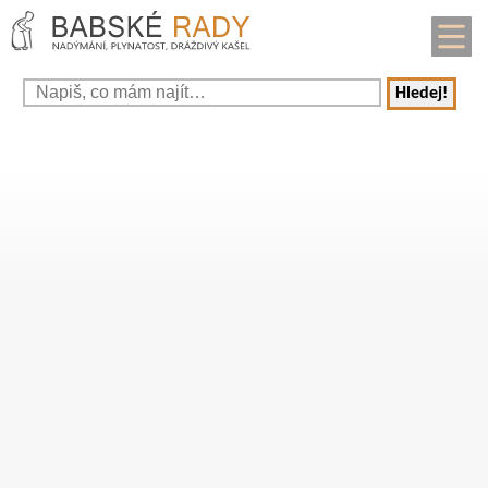
Hledej!