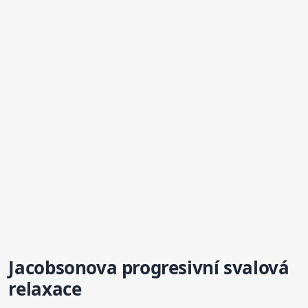
Jacobsonova progresivní svalová
relaxace